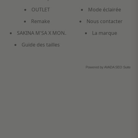
OUTLET
Mode éclairée
Remake
Nous contacter
SAKINA M'SA X MONOPRIX
La marque
Guide des tailles
Powered by
AVADA
SEO Suite