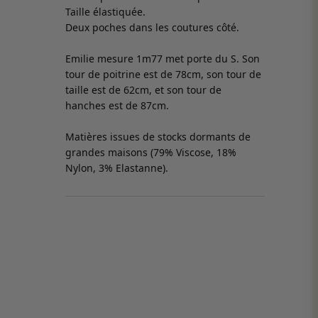
Taille élastiquée.
Deux poches dans les coutures côté.
Emilie mesure 1m77 met porte du S. Son
tour de poitrine est de 78cm, son tour de
taille est de 62cm, et son tour de
hanches est de 87cm.
Matières issues de stocks dormants de
grandes maisons (79% Viscose, 18%
Nylon, 3% Elastanne).