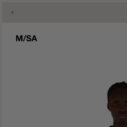
Skip to content